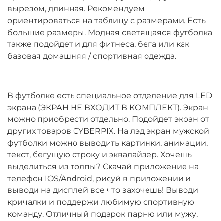
вырезом, длинная. Рекомендуем
ориентироваться на таблицу с размерами. Есть
большие размеры. Модная светящаяся футболка
также подойдет и для фитнеса, бега или как
базовая домашняя / спортивная одежда.
В футболке есть специальное отделение для LED
экрана (ЭКРАН НЕ ВХОДИТ В КОМПЛЕКТ). Экран
можно приобрести отдельно. Подойдет экран от
других товаров CYBERPIX. На лэд экран мужской
футболки можно выводить картинки, анимации,
текст, бегущую строку и эквалайзер. Хочешь
выделиться из толпы? Скачай приложение на
телефон IOS/Android, рисуй в приложении и
выводи на дисплей все что захочешь! Выводи
кричалки и поддержи любимую спортивную
команду. Отличный подарок парню или мужу,