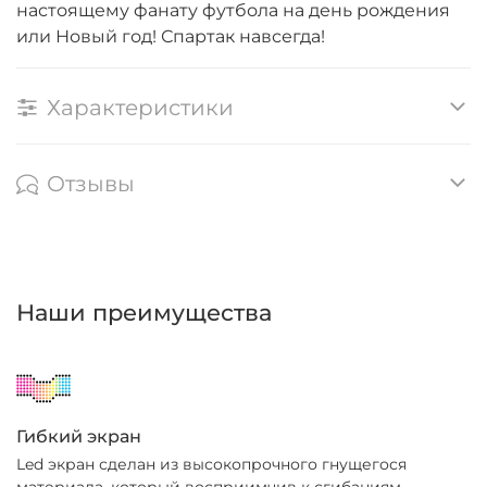
настоящему фанату футбола на день рождения
или Новый год! Спартак навсегда!
Характеристики
Отзывы
Наши преимущества
Гибкий экран
Led экран сделан из высокопрочного гнущегося