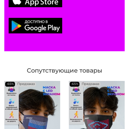
Сопутствующие товары
-65%
Предзаказ
-65%
Предзаказ