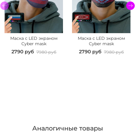
Маска с LED экраном
Маска с LED экраном
Cyber mask
Cyber mask
2790 руб
2790 руб
7980 руб
7980 руб
Аналогичные товары