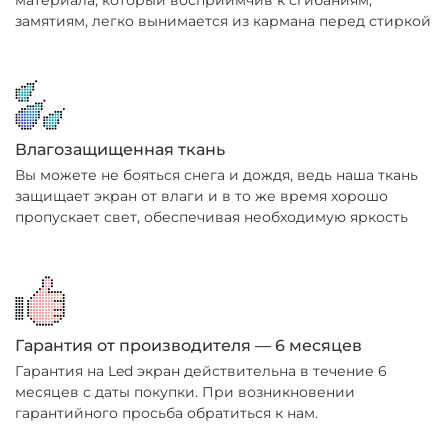
материала, который восприимчив к сгибаниям,
замятиям, легко вынимается из кармана перед стиркой
Влагозащищенная ткань
Вы можете не бояться снега и дождя, ведь наша ткань
защищает экран от влаги и в то же время хорошо
пропускает свет, обеспечивая необходимую яркость
Гарантия от производителя — 6 месяцев
Гарантия на Led экран действительна в течение 6
месяцев с даты покупки. При возникновении
гарантийного просьба обратиться к нам.