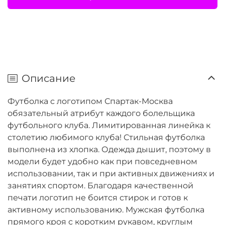
Описание
Футболка с логотипом Спартак-Москва
обязательный атрибут каждого болельщика
футбольного клуба. Лимитированная линейка к
столетию любимого клуба! Стильная футболка
выполнена из хлопка. Одежда дышит, поэтому в
модели будет удобно как при повседневном
использовании, так и при активных движениях и
занятиях спортом. Благодаря качественной
печати логотип не боится стирок и готов к
активному использованию. Мужская футболка
прямого кроя с коротким рукавом, круглым